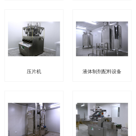
压片机
液体制剂配料设备