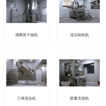
沸腾床干燥机
湿法制粒机
三维混合机
胶囊充填机