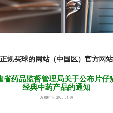
正规买球的网站（中国区）官方网站
建省药品监督管理局关于公布片仔癀
经典中药产品的通知
发布时间: 2025-04-16