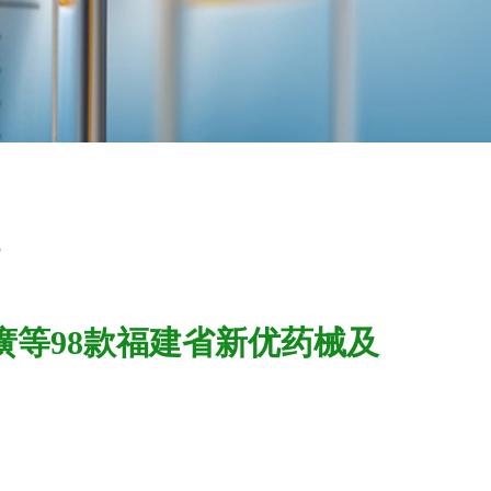
等98款福建省新优药械及