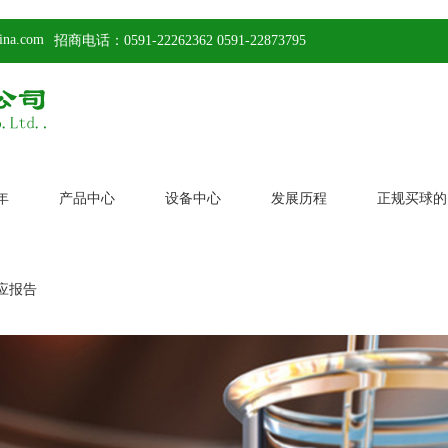
na.com
招商电话：0591-22262362 0591-22873795
年
产品中心
设备中心
发展历程
正规买球的
应报告