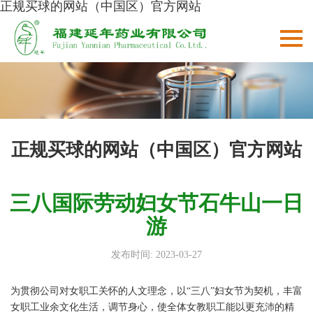
正规买球的网站（中国区）官方网站
正规买球的网站（中国区）官方网站
三八国际劳动妇女节石牛山一日
游
发布时间: 2023-03-27
为贯彻公司对女职工关怀的人文理念，以“三八”妇女节为契机，丰富
女职工业余文化生活，调节身心，使全体女教职工能以更充沛的精