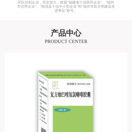
军队转制企业，历史悠久，曾获“福建省十佳医药企业”、“福州
市优秀企业”、“闽清县十佳中小型企业”和“福州市双文明建设先
进单位”称号。
产品中心
PRODUCT CENTER