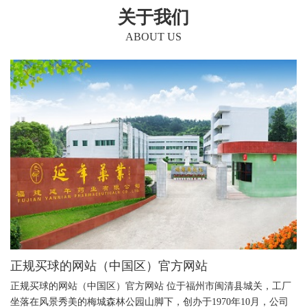
关于我们
ABOUT US
正规买球的网站（中国区）官方网站
正规买球的网站（中国区）官方网站 位于福州市闽清县城关，工厂
坐落在风景秀美的梅城森林公园山脚下，
创办于1970年10月，
公司